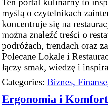
Ten portal kulinarny to ins
myślą o czytelnikach zainte
koncentruje się na restaurac
można znaleźć treści o rest
podróżach, trendach oraz z
Polecane Lokale i Restaurac
łączy smak, wiedzę i inspira
Categories:
Biznes, Finans
Ergonomia i Komfort