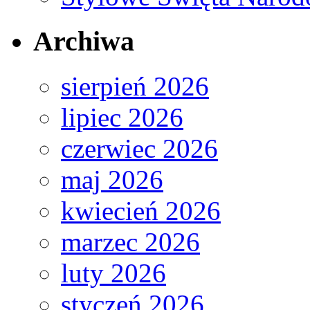
Archiwa
sierpień 2026
lipiec 2026
czerwiec 2026
maj 2026
kwiecień 2026
marzec 2026
luty 2026
styczeń 2026