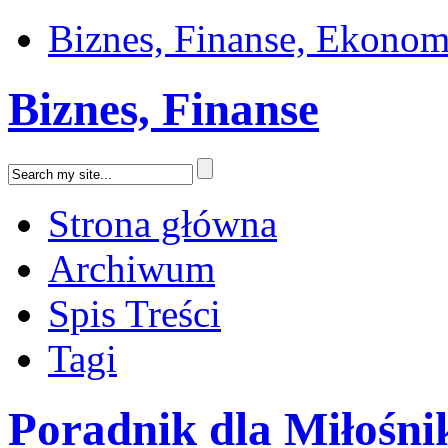
Biznes, Finanse, Ekonom
Biznes, Finanse
Strona główna
Archiwum
Spis Treści
Tagi
Poradnik dla Miłośni