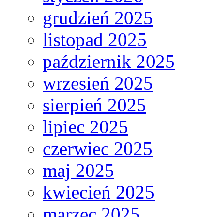
grudzień 2025
listopad 2025
październik 2025
wrzesień 2025
sierpień 2025
lipiec 2025
czerwiec 2025
maj 2025
kwiecień 2025
marzec 2025