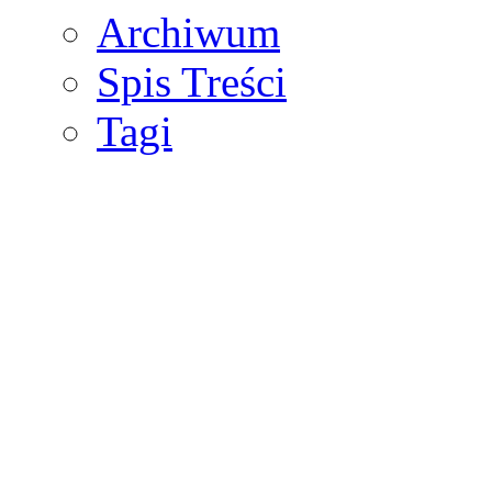
Archiwum
Spis Treści
Tagi