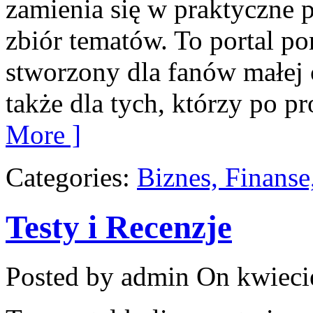
zamienia się w praktyczne p
zbiór tematów. To portal po
stworzony dla fanów małej cz
także dla tych, którzy po pr
More ]
Categories:
Biznes, Finans
Testy i Recenzje
Posted by admin
On kwiecie