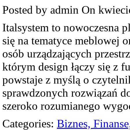
Posted by admin
On kwieci
Italsystem to nowoczesna pl
się na tematyce meblowej o
osób urządzających przestrz
którym design łączy się z f
powstaje z myślą o czytelni
sprawdzonych rozwiązań do
szeroko rozumianego wygo
Categories:
Biznes, Finans